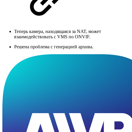
Теперь камера, находящаяся за NAT, может
взаимодействовать с VMS по ONVIF.
Решена проблема с генерацией архива.