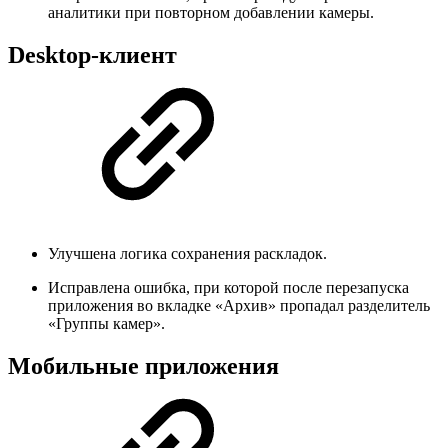
аналитики при повторном добавлении камеры.
Desktop-клиент
Улучшена логика сохранения раскладок.
Исправлена ошибка, при которой после перезапуска
приложения во вкладке «Архив» пропадал разделитель
«Группы камер».
Мобильные приложения