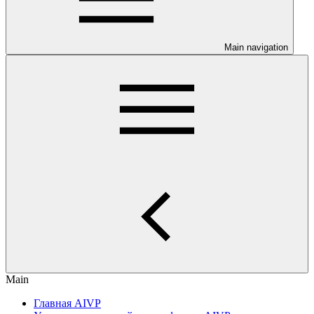
Main navigation
Main
Главная AIVP