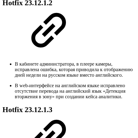
Hotfix 23.12.1.2
В кабинете администратора, в плеере камеры,
исправлена ошибка, которая приводила к отображению
дней недели на русском языке вместо английского.
В web-интерфейсе на английском языке исправлено
отсутствие перевода на английский язык «Детекция
вторжения в зону» при создании кейса аналитики.
Hotfix 23.12.1.3