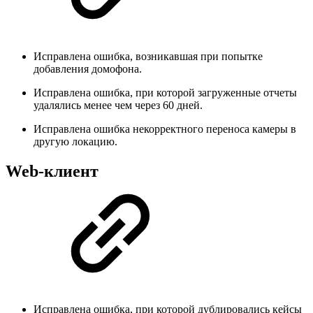
Исправлена ошибка, возникавшая при попытке
добавления домофона.
Исправлена ошибка, при которой загруженные отчеты
удалялись менее чем через 60 дней.
Исправлена ошибка некорректного переноса камеры в
другую локацию.
Web-клиент
Исправлена ошибка, при которой дублировались кейсы