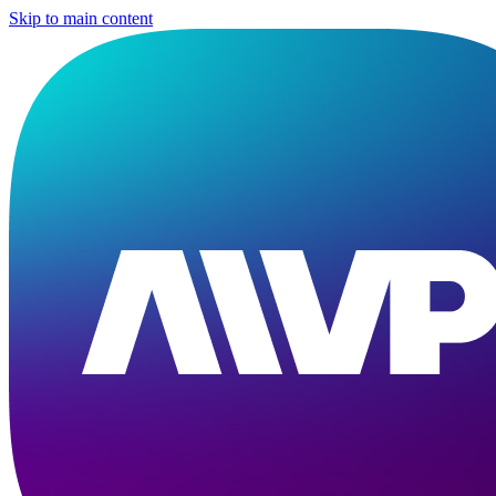
Skip to main content