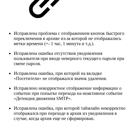
Исправлена проблема с отображением кнопок быстрого
переключения в архиве из-за которой не отображались
метки времени (+- 1 час, 1 минута и т.д.).
Исправлена ошибка отсутствия уведомления
пользователя при вводе неверного текущего пароля при
смене пароля.
Исправлена ошибка, при которой на вкладке
«Посетители» не отображался значок удаления.
Исправлено некорректное отображение информации о
событии при попытке перехода на неактивное событие
«Детекция движения SMTP».
Исправлена ошибка, при которой таймлайн некорректно
отображался при переходе в архив из уведомления в
случае, когда архив еще не сформирован.