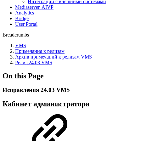
Интеграции с внешними системами
Mediaserver. AIVP
Analytics
Bridge
User Portal
Breadcrumbs
VMS
Примечания к релизам
Аpхив примечаний к релизам VMS
Релиз 24.03 VMS
On this Page
Исправления 24.03 VMS
Кабинет администратора