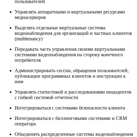
пользователей
Управлять аппаратными и виртуальными ресурсами
медиасерверов
Выделять отдельные виртуальные системы
видеонаблюдения для организаций и частных клиентов
(multitenancy)
Передавать часть управления своими виртуальными
системами видеонаблюдения на сторону конечного
потребителя
Администрировать сессии, обращения пользователей,
публикации программных клиентов и инструкции к
ним
Управлять статистикой и расследованиями инцидентов
с гибкой системой отчетности
Интегрироваться с системами безопасности клиента
Интегрироваться с биллинговыми системами и CRM
оператора
Объединять распределенные системы видеонаблюдения