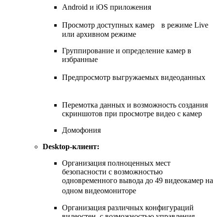
Android и iOS приложения
Просмотр доступных камер в режиме Live
или архивном режиме
Группирование и определение камер в
избранные
Предпросмотр выгружаемых видеоданных
Перемотка данных и возможность создания
скриншотов при просмотре видео с камер
Домофония
Desktop-клиент:
Организация полноценных мест
безопасности с возможностью
одновременного вывода до 49 видеокамер на
одном видеомониторе
Организация различных конфигураций
видеостен, с возможностью управления