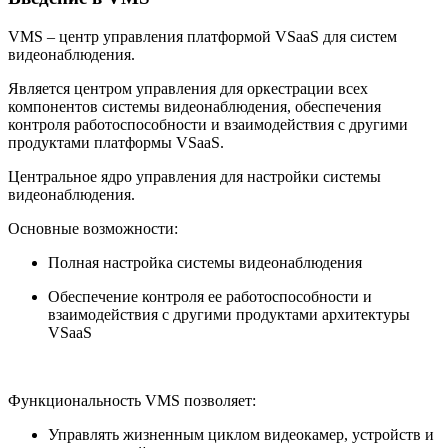
VMS – центр управления платформой VSaaS для систем
видеонаблюдения.
Является центром управления для оркестрации всех
компонентов системы видеонаблюдения, обеспечения
контроля работоспособности и взаимодействия с другими
продуктами платформы VSaaS.
Центральное ядро управления для настройки системы
видеонаблюдения.
Основные возможности:
Полная настройка системы видеонаблюдения
Обеспечение контроля ее работоспособности и
взаимодействия с другими продуктами архитектуры
VSaaS
Функциональность VMS позволяет:
Управлять жизненным циклом видеокамер, устройств и