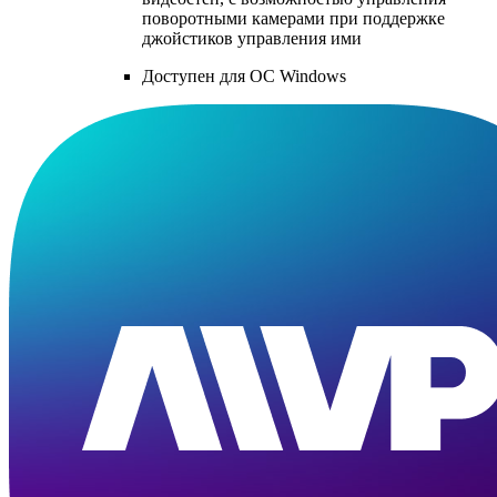
поворотными камерами при поддержке
джойстиков управления ими
Доступен для ОС Windows