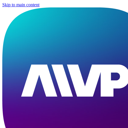
Skip to main content