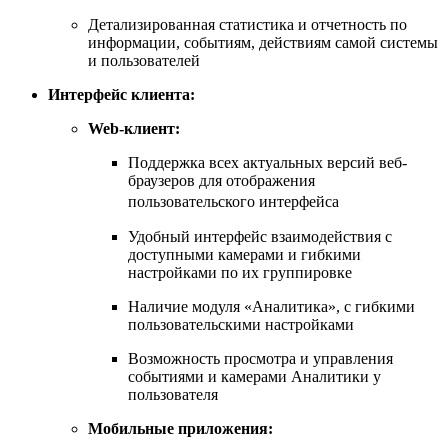
Детализированная статистика и отчетность по
информации, событиям, действиям самой системы
и пользователей
Интерфейс клиента:
Web-клиент:
Поддержка всех актуальных версий веб-
браузеров для отображения
пользовательского интерфейса
Удобный интерфейс взаимодействия с
доступными камерами и гибкими
настройками по их группировке
Наличие модуля «Аналитика», с гибкими
пользовательскими настройками
Возможность просмотра и управления
событиями и камерами Аналитики у
пользователя
Mобильные приложения: