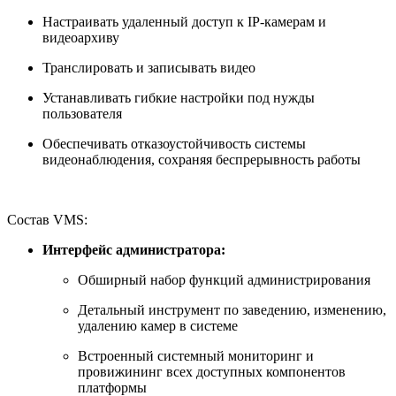
Настраивать удаленный доступ к IP-камерам и
видеоархиву
Транслировать и записывать видео
Устанавливать гибкие настройки под нужды
пользователя
Обеспечивать отказоустойчивость системы
видеонаблюдения, сохраняя беспрерывность работы
Состав VMS:
Интерфейс администратора:
Обширный набор функций администрирования
Детальный инструмент по заведению, изменению,
удалению камер в системе
Встроенный системный мониторинг и
провижининг всех доступных компонентов
платформы