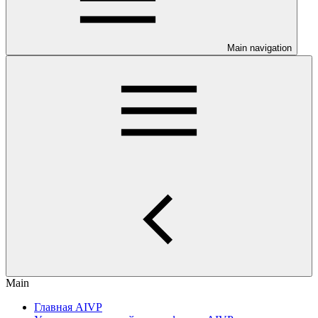
Main navigation
Main
Главная AIVP