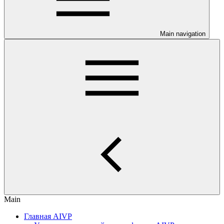
Main navigation
Main
Главная AIVP