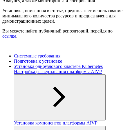
Analytics, а также мониторинга и логирования.
Установка, описанная в статье, предполагает использование
минимального количества ресурсов и предназначена для
демонстрационных целей.
Вы можете найти публичный репозиторий, перейдя по
ссылке
.
Системные требования
Подготовка к установке
Установка одноузлового кластера Kubernetes
Настройка развертывания платформы AIVP
Установка компонентов платформы AIVP