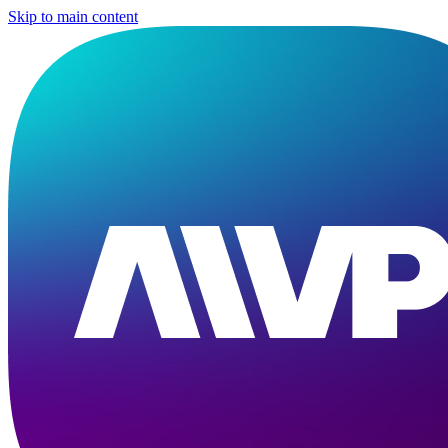
Skip to main content