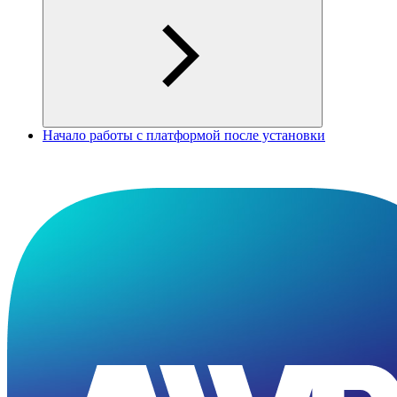
Начало работы с платформой после установки