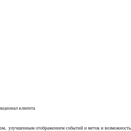
кционал клиента
сом, улучшенным отображением событий и меток и возможность