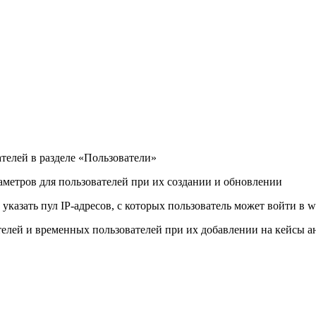
телей в разделе «Пользователи»
метров для пользователей при их создании и обновлении
казать пул IP-адресов, с которых пользователь может войти в 
елей и временных пользователей при их добавлении на кейсы а