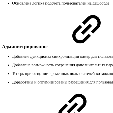
Обновлена логика подсчета пользователей на дашборде
Администрирование
Добавлен функционал синхронизации камер для пользова
Добавлена возможность сохранения дополнительных пара
Теперь при создании временных пользователей возможно у
Доработаны и оптимизированы разрешения для пользоват