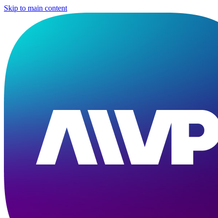
Skip to main content