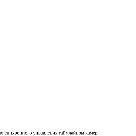
ю синхронного управления таймлайном камер