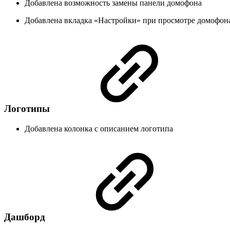
Добавлена возможность замены панели домофона
Добавлена вкладка «Настройки» при просмотре домофон
Логотипы
Добавлена колонка с описанием логотипа
Дашборд