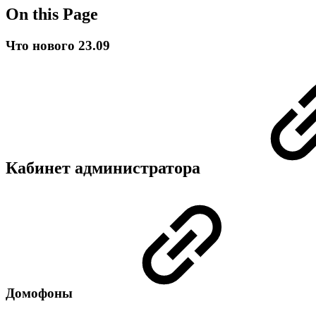
On this Page
Что нового 23.09
Кабинет администратора
Домофоны