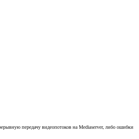
ерывную передачу видеопотоков на Mediaserver, либо ошибки