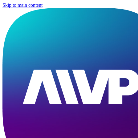
Skip to main content