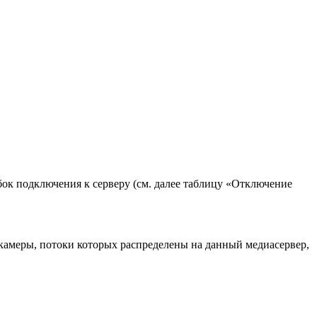
ок подключения к серверу (см. далее таблицу «Отключение
камеры, потоки которых распределены на данный медиасервер,