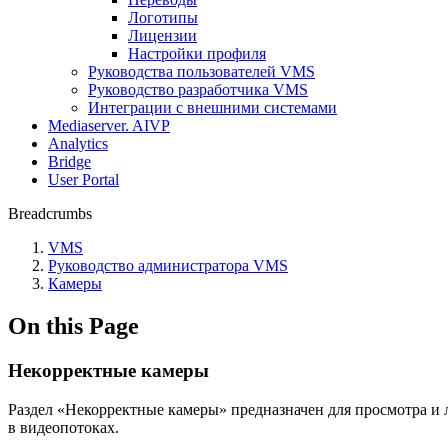
Логотипы
Лицензии
Настройки профиля
Руководства пользователей VMS
Руководство разработчика VMS
Интеграции с внешними системами
Mediaserver. AIVP
Analytics
Bridge
User Portal
Breadcrumbs
VMS
Руководство администратора VMS
Камеры
On this Page
Некорректные камеры
Раздел «Некорректные камеры» предназначен для просмотра и 
в видеопотоках.