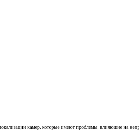
локализации камер, которые имеют проблемы, влияющие на непр