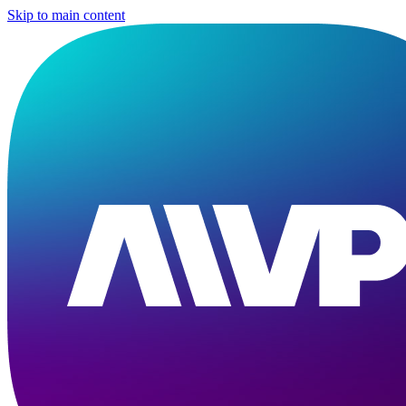
Skip to main content