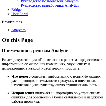
Руководство пользователя Analytics
Руководство разработчика Analytics
Bridge
User Portal
Breadcrumbs
Analytics
On this Page
Примечания к релизам Analytics
Раздел документации «Примечания к релизам» предоставляет
информацию об основных изменениях, улучшениях и
исправлениях в каждой новой версии продукта.
Что нового
содержит информацию о новых функциях,
расширяющих возможности продукта, и внесенных
изменения в уже существующую функциональность.
Исправления
включает информацию об устраненных
ошибках для обеспечения более стабильной и надежной
работы продукта.