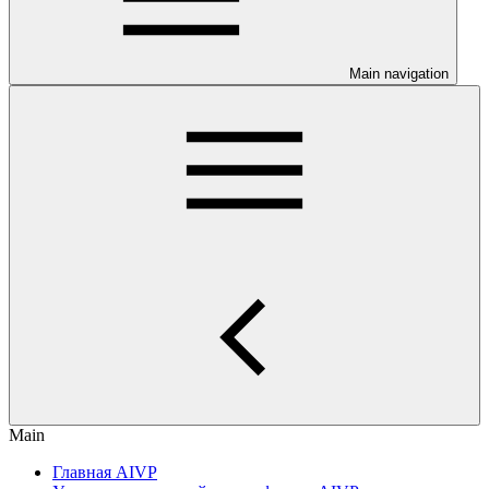
Main navigation
Main
Главная AIVP