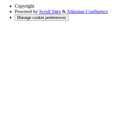
Copyright
Powered by
Scroll Sites
&
Atlassian Confluence
Manage cookie preferences