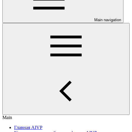
Main navigation
Main
Главная AIVP