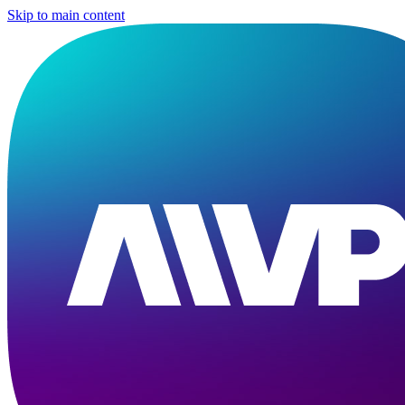
Skip to main content