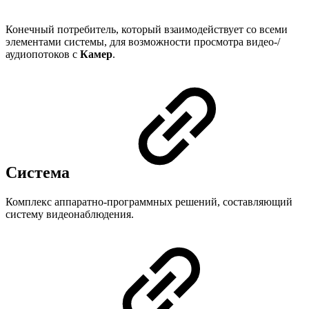
Конечный потребитель, который взаимодействует со всеми
элементами системы, для возможности просмотра видео-/
аудиопотоков с
Камер
.
Система
Комплекс аппаратно-программных решений, составляющий
систему видеонаблюдения.