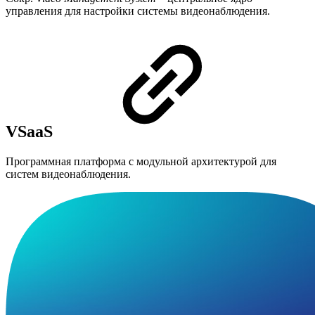
управления для настройки системы видеонаблюдения.
VSaaS
Программная платформа с модульной архитектурой для
систем видеонаблюдения.