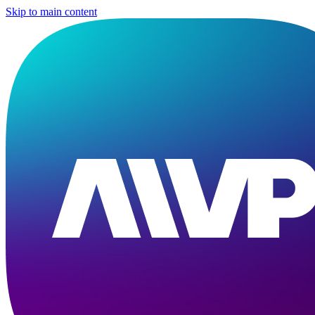
Skip to main content