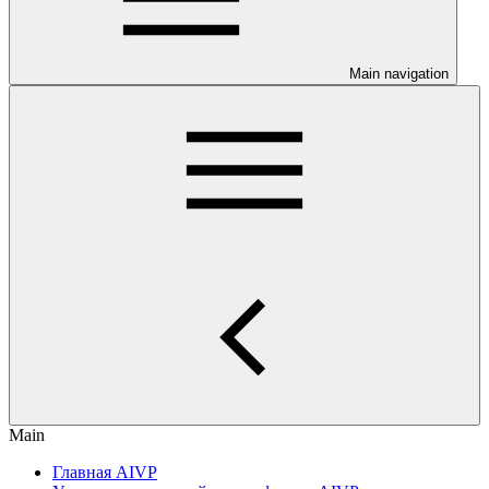
Main navigation
Main
Главная AIVP