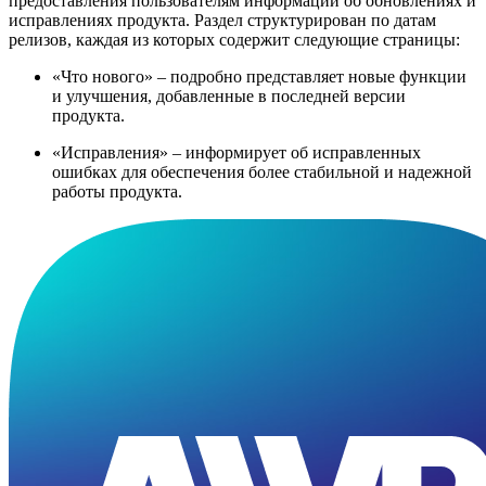
предоставления пользователям информации об обновлениях и
исправлениях продукта. Раздел структурирован по датам
релизов, каждая из которых содержит следующие страницы:
«Что нового» – подробно представляет новые функции
и улучшения, добавленные в последней версии
продукта.
«Исправления» – информирует об исправленных
ошибках для обеспечения более стабильной и надежной
работы продукта.