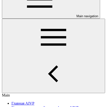
Main navigation
Main
Главная AIVP