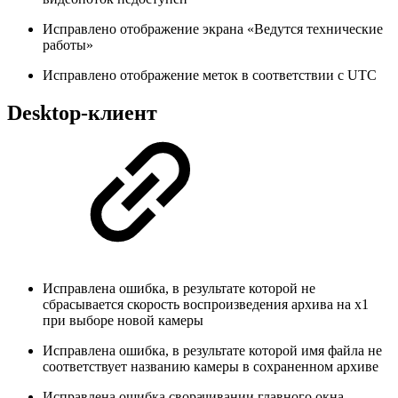
Исправлено отображение экрана «Ведутся технические
работы»
Исправлено отображение меток в соответствии с UTC
Desktop-клиент
Исправлена ошибка, в результате которой не
сбрасывается скорость воспроизведения архива на х1
при выборе новой камеры
Исправлена ошибка, в результате которой имя файла не
соответствует названию камеры в сохраненном архиве
Исправлена ошибка сворачивании главного окна