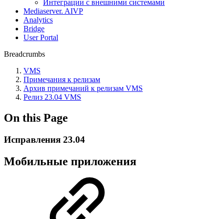
Интеграции с внешними системами
Mediaserver. AIVP
Analytics
Bridge
User Portal
Breadcrumbs
VMS
Примечания к релизам
Архив примечаний к релизам VMS
Релиз 23.04 VMS
On this Page
Исправления 23.04
Мобильные приложения