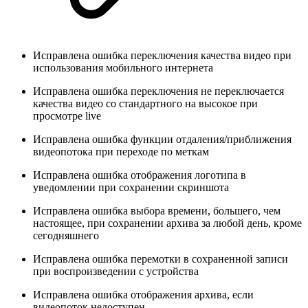
Исправлена ошибка переключения качества видео при
использования мобильного интернета
Исправлена ошибка переключения не переключается
качества видео со стандартного на высокое при
просмотре live
Исправлена ошибка функции отдаления/приближения
видеопотока при переходе по меткам
Исправлена ошибка отображения логотипа в
уведомлении при сохранении скриншота
Исправлена ошибка выбора времени, большего, чем
настоящее, при сохранении архива за любой день, кроме
сегодняшнего
Исправлена ошибка перемотки в сохраненной записи
при воспроизведении с устройства
Исправлена ошибка отображения архива, если
видеопоток недоступен