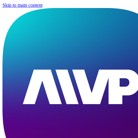
Skip to main content