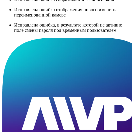
Исправлена ошибка отображения нового имени на
переименованной камере
Исправлена ошибка, в результате которой не активно
поле смены пароля под временным пользователем