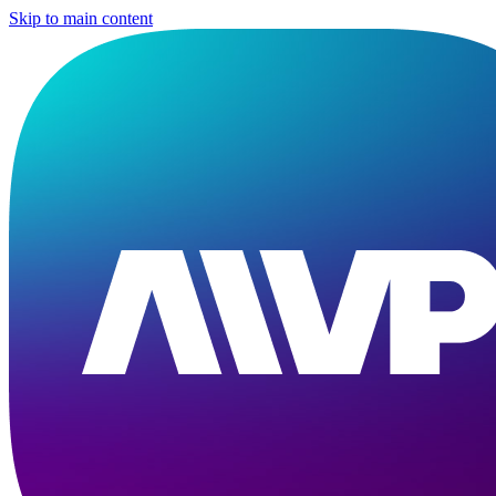
Skip to main content