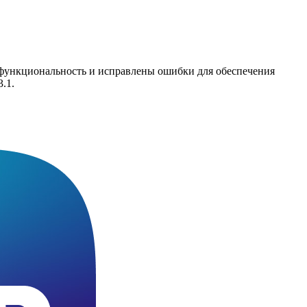
функциональность и исправлены ошибки для обеспечения
.1.