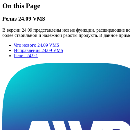
On this Page
Релиз 24.09 VMS
В версии 24.09 представлены новые функции, расширяющие в
более стабильной и надежной работы продукта. В данное приме
Что нового 24.09 VMS
Исправления 24.09 VMS
Релиз 24.9.1