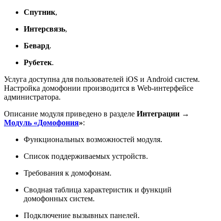
Спутник
,
Интерсвязь
,
Бевард
.
Рубетек
.
Услуга доступна для пользователей iOS и Android систем.
Настройка домофонии производится в Web-интерфейсе
администратора.
Описание модуля приведено в разделе
Интеграции
→
Модуль «Домофония
»
:
Функциональных возможностей модуля.
Список поддерживаемых устройств.
Требования к домофонам.
Сводная таблица характеристик и функций
домофонных систем.
Подключение вызывных панелей.