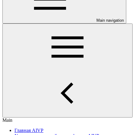
Main navigation
Main
Главная AIVP