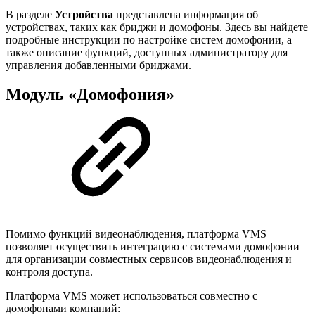
В разделе
Устройства
представлена информация об
устройствах, таких как бриджи и домофоны. Здесь вы найдете
подробные инструкции по настройке систем домофонии, а
также описание функций, доступных администратору для
управления добавленными бриджами.
Модуль «Домофония»
Помимо функций видеонаблюдения, платформа VMS
позволяет осуществить интеграцию с системами домофонии
для организации совместных сервисов видеонаблюдения и
контроля доступа.
Платформа VMS может использоваться совместно с
домофонами компаний: