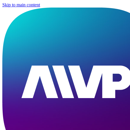
Skip to main content