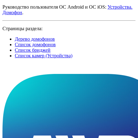
Руководство пользователя ОС Android и ОС iOS:
Устройства.
Домофон
.
Страницы раздела:
Дерево домофонов
Список домофонов
Список бриджей
Список камер (Устройства)