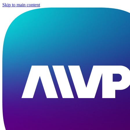
Skip to main content