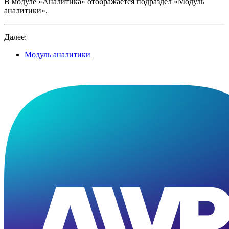
В модуле «Аналитика» отображается подраздел «Модуль
аналитики».
Далее:
Модуль аналитики