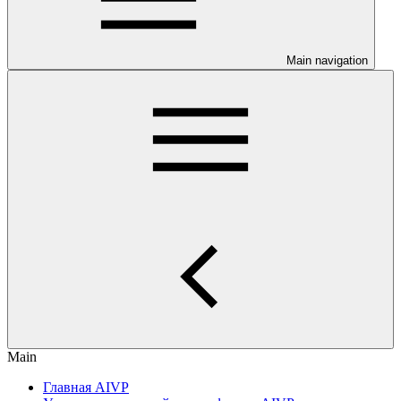
Main navigation
Main
Главная AIVP