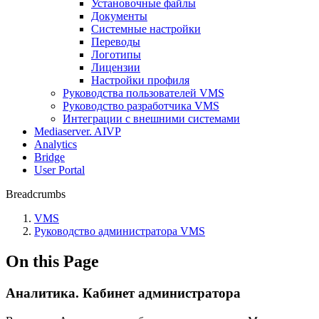
Установочные файлы
Документы
Системные настройки
Переводы
Логотипы
Лицензии
Настройки профиля
Руководства пользователей VMS
Руководство разработчика VMS
Интеграции с внешними системами
Mediaserver. AIVP
Analytics
Bridge
User Portal
Breadcrumbs
VMS
Руководство администратора VMS
On this Page
Аналитика. Кабинет администратора