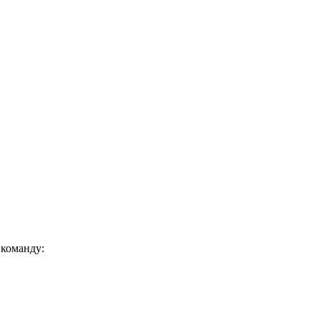
 команду: