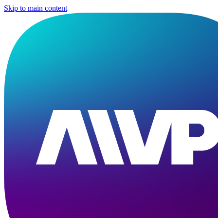
Skip to main content