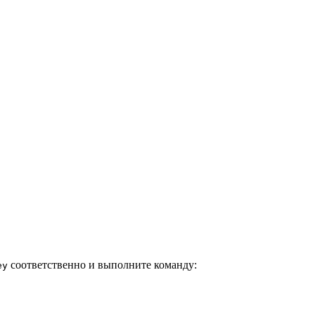
соответственно и выполните команду:
ey