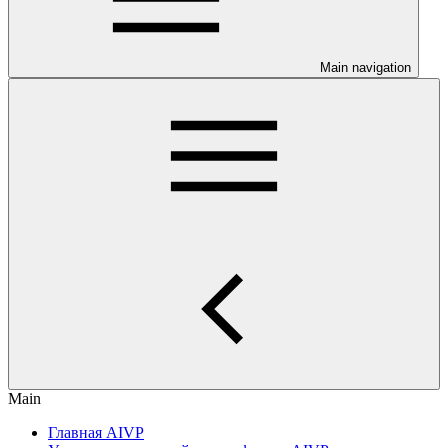
Main navigation
Main
Главная AIVP