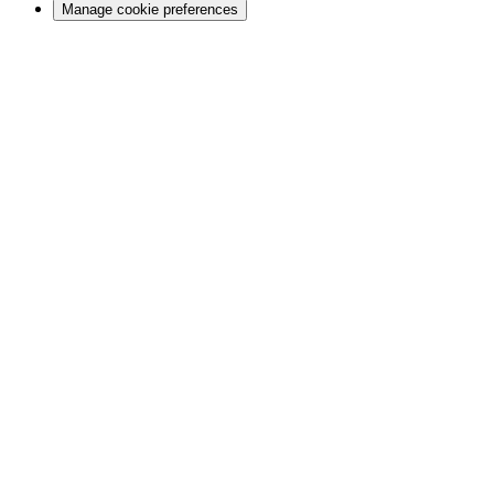
Manage cookie preferences