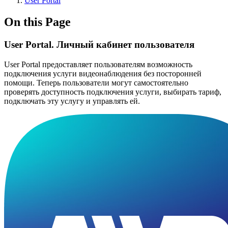
User Portal
On this Page
User Portal. Личный кабинет пользователя
User Portal предоставляет пользователям возможность
подключения услуги видеонаблюдения без посторонней
помощи. Теперь пользователи могут самостоятельно
проверять доступность подключения услуги, выбирать тариф,
подключать эту услугу и управлять ей.