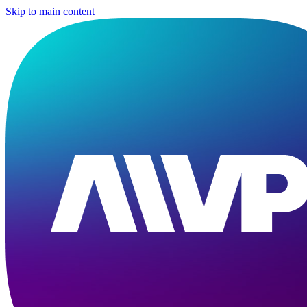
Skip to main content