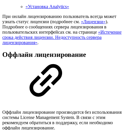
«Установка Analytics»
При онлайн лицензированию пользователь всегда может
узнать статус лицензии (подробнее см.
«Лицензии»
).
Подробнее о сообщениях сервера лицензирования в
пользовательских интерфейсах см. на странице
«Истечение
срока действия лицензии. Недоступность сервера
лицензирования»
.
Оффлайн лицензирование
Оффлайн лицензирование производится без использования
системы License Management System. В связи с этим
рекомендуем обратиться в поддержку, если необходимо
оффлайн лицензирование.