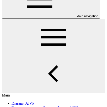
Main navigation
Main
Главная AIVP