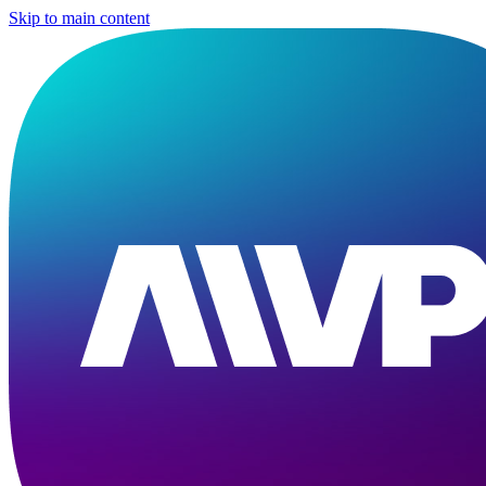
Skip to main content