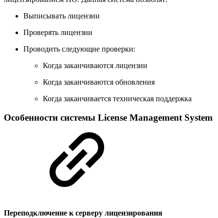
Выписывать лицензии
Проверять лицензии
Проводить следующие проверки:
Когда заканчиваются лицензии
Когда заканчиваются обновления
Когда заканчивается техническая поддержка
Особенности системы License Management System
Переподключение к серверу лицензирования