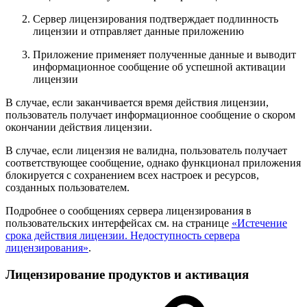
Сервер лицензирования подтверждает подлинность
лицензии и отправляет данные приложению
Приложение применяет полученные данные и выводит
информационное сообщение об успешной активации
лицензии
В случае, если заканчивается время действия лицензии,
пользователь получает информационное сообщение о скором
окончании действия лицензии.
В случае, если лицензия не валидна, пользователь получает
соответствующее сообщение, однако функционал приложения
блокируется с сохранением всех настроек и ресурсов,
созданных пользователем.
Подробнее о сообщениях сервера лицензирования в
пользовательских интерфейсах см. на странице
«Истечение
срока действия лицензии. Недоступность сервера
лицензирования»
.
Лицензирование продуктов и активация