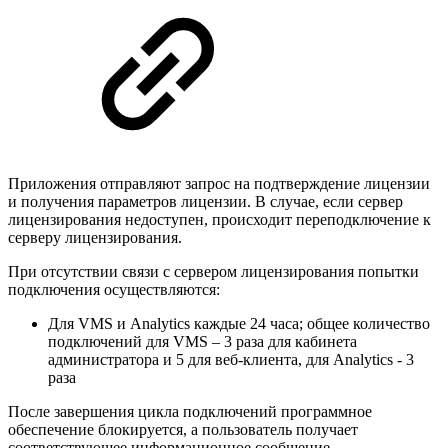
Приложения отправляют запрос на подтверждение лицензии
и получения параметров лицензии. В случае, если сервер
лицензирования недоступен, происходит переподключение к
серверу лицензирования.
При отсутствии связи с сервером лицензирования попытки
подключения осуществляются:
Для VMS и Analytics каждые 24 часа; общее количество
подключений для VMS – 3 раза для кабинета
администратора и 5 для веб-клиента, для Analytics - 3
раза
После завершения цикла подключений программное
обеспечение блокируется, а пользователь получает
соответствующее информационное сообщение.