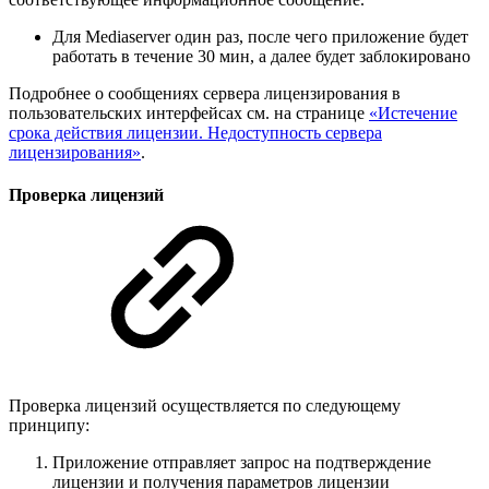
Для Mediaserver один раз, после чего приложение будет
работать в течение 30 мин, а далее будет заблокировано
Подробнее о сообщениях сервера лицензирования в
пользовательских интерфейсах см. на странице
«Истечение
срока действия лицензии. Недоступность сервера
лицензирования»
.
Проверка лицензий
Проверка лицензий осуществляется по следующему
принципу:
Приложение отправляет запрос на подтверждение
лицензии и получения параметров лицензии