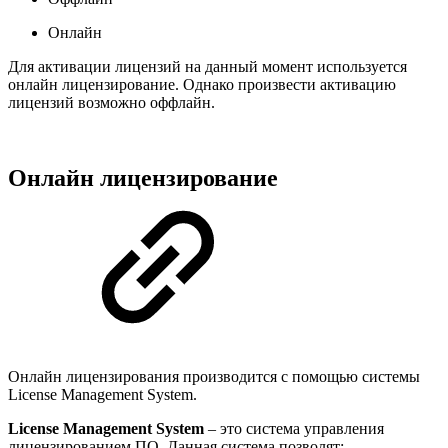
Онлайн
Для активации лицензий на данный момент используется
онлайн лицензирование. Однако произвести активацию
лицензий возможно оффлайн.
Онлайн лицензирование
Онлайн лицензирования производится с помощью системы
License Management System.
License Management System
– это система управления
лицензированием ПО. Данная система позволят: