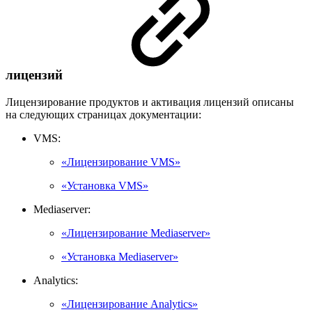
лицензий
Лицензирование продуктов и активация лицензий описаны
на следующих страницах документации:
VMS:
«Лицензирование VMS»
«Установка VMS»
Mediaserver:
«Лицензирование Mediaserver»
«Установка Mediaserver»
Analytics:
«Лицензирование Analytics»